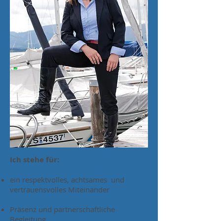
Ich stehe für:
ein respektvolles, achtsames und
vertrauensvolles Miteinander
Präsenz und partnerschaftliche
Begleitung